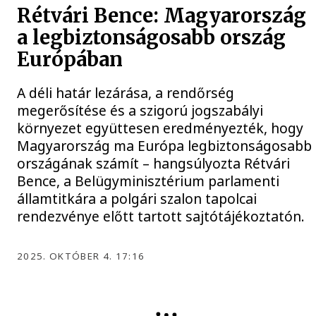
Rétvári Bence: Magyarország
a legbiztonságosabb ország
Európában
A déli határ lezárása, a rendőrség
megerősítése és a szigorú jogszabályi
környezet együttesen eredményezték, hogy
Magyarország ma Európa legbiztonságosabb
országának számít – hangsúlyozta Rétvári
Bence, a Belügyminisztérium parlamenti
államtitkára a polgári szalon tapolcai
rendezvénye előtt tartott sajtótájékoztatón.
2025. OKTÓBER 4. 17:16