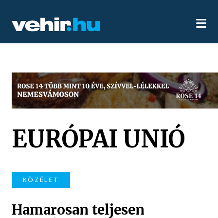
EURÓPAI UNIÓ
KÖZÉLET
Hamarosan teljesen