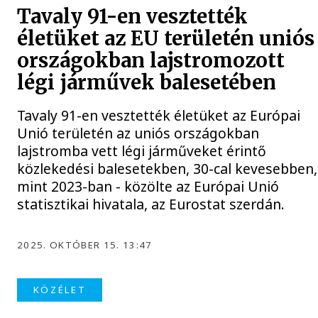
Tavaly 91-en vesztették
életüket az EU területén uniós
országokban lajstromozott
légi járművek balesetében
Tavaly 91-en vesztették életüket az Európai
Unió területén az uniós országokban
lajstromba vett légi járműveket érintő
közlekedési balesetekben, 30-cal kevesebben,
mint 2023-ban - közölte az Európai Unió
statisztikai hivatala, az Eurostat szerdán.
2025. OKTÓBER 15. 13:47
KÖZÉLET