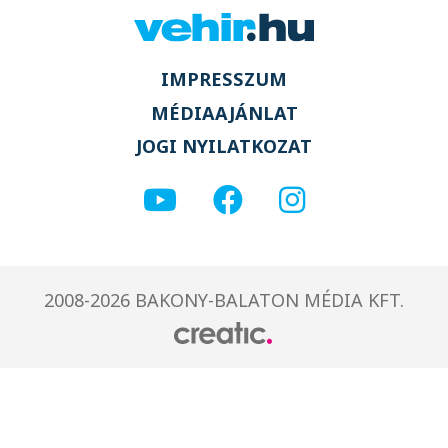
IMPRESSZUM
MÉDIAAJÁNLAT
JOGI NYILATKOZAT
2008-2026 BAKONY-BALATON MÉDIA KFT.