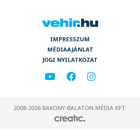
IMPRESSZUM
MÉDIAAJÁNLAT
JOGI NYILATKOZAT
2008-2026 BAKONY-BALATON MÉDIA KFT.