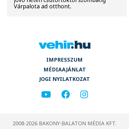
Várpalota ad otthont.
IMPRESSZUM
MÉDIAAJÁNLAT
JOGI NYILATKOZAT
2008-2026 BAKONY-BALATON MÉDIA KFT.