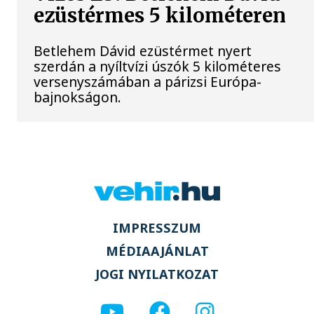
ezüstérmes 5 kilométeren
Betlehem Dávid ezüstérmet nyert
szerdán a nyíltvízi úszók 5 kilométeres
versenyszámában a párizsi Európa-
bajnokságon.
IMPRESSZUM
MÉDIAAJÁNLAT
JOGI NYILATKOZAT