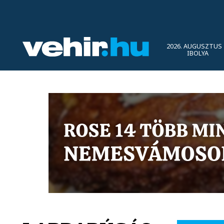
2026. AUGUSZTUS 
IBOLYA