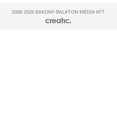
2008-2026 BAKONY-BALATON MÉDIA KFT.