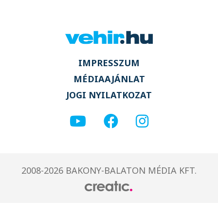
IMPRESSZUM
MÉDIAAJÁNLAT
JOGI NYILATKOZAT
2008-2026 BAKONY-BALATON MÉDIA KFT.