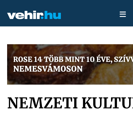
NEMZETI KULTU