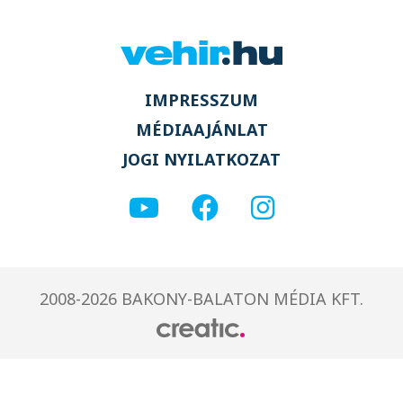
IMPRESSZUM
MÉDIAAJÁNLAT
JOGI NYILATKOZAT
2008-2026 BAKONY-BALATON MÉDIA KFT.