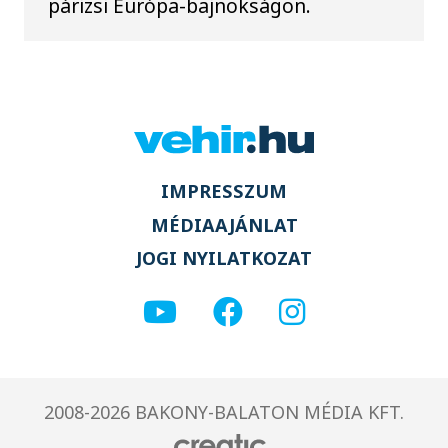
párizsi Európa-bajnokságon.
IMPRESSZUM
MÉDIAAJÁNLAT
JOGI NYILATKOZAT
2008-2026 BAKONY-BALATON MÉDIA KFT.