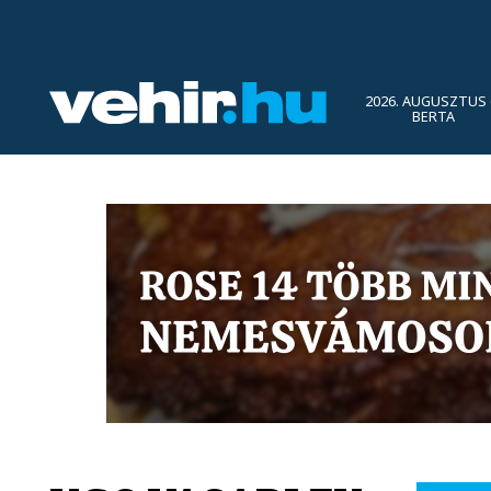
2026. AUGUSZTUS 
BERTA