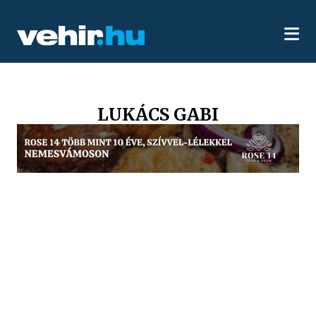
LUKÁCS GABI