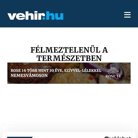
FÉLMEZTELENÜL A
TERMÉSZETBEN