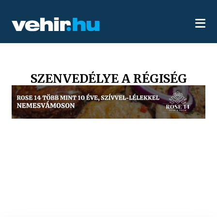
SZENVEDÉLYE A RÉGISÉG