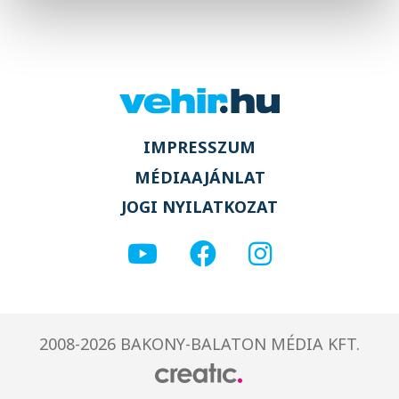
IMPRESSZUM
MÉDIAAJÁNLAT
JOGI NYILATKOZAT
2008-2026 BAKONY-BALATON MÉDIA KFT.