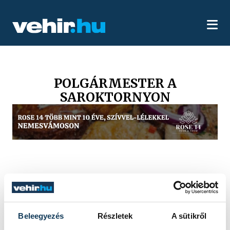
POLGÁRMESTER A
SAROKTORNYON
Beleegyezés
Részletek
A sütikről