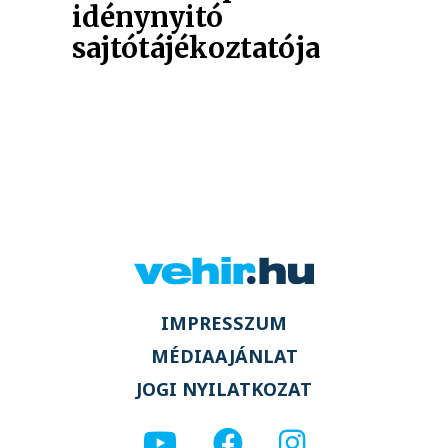
idénynyitó
sajtótájékoztatója
IMPRESSZUM
MÉDIAAJÁNLAT
JOGI NYILATKOZAT