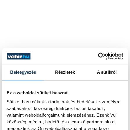
Beleegyezés
Részletek
A sütikről
Ez a weboldal sütiket használ
Sütiket használunk a tartalmak és hirdetések személyre
szabásához, közösségi funkciók biztosításához,
valamint weboldalforgalmunk elemzéséhez. Ezenkívül
közösségi média-, hirdető- és elemező partnereinkkel
megosztjuk az Ön weboldalhasználatra vonatkozó