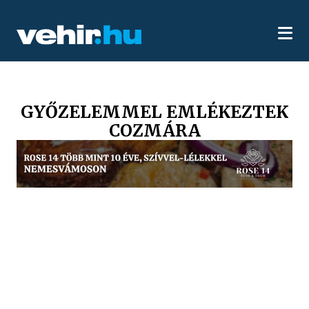
GYŐZELEMMEL EMLÉKEZTEK
COZMÁRA