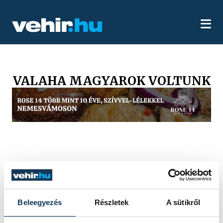
VALAHA MAGYAROK VOLTUNK
Beleegyezés
Részletek
A sütikről