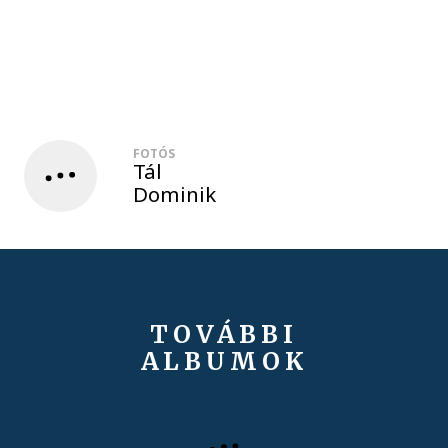
FOTÓS
Tál
Dominik
TOVÁBBI
ALBUMOK