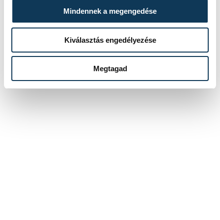
Mindennek a megengedése
Kiválasztás engedélyezése
Megtagad