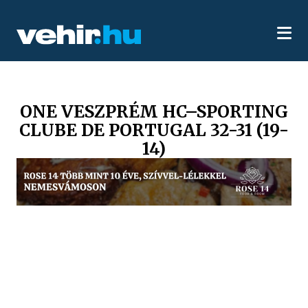
ONE VESZPRÉM HC–SPORTING
CLUBE DE PORTUGAL 32-31 (19-
14)