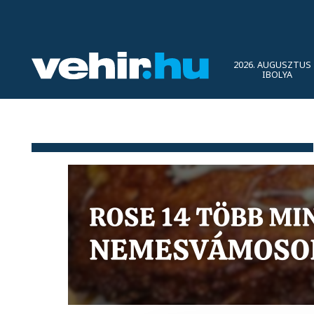
2026. AUGUSZTUS 
IBOLYA