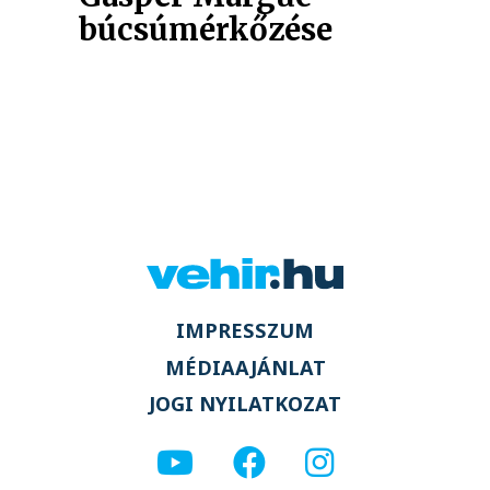
búcsúmérkőzése
IMPRESSZUM
MÉDIAAJÁNLAT
JOGI NYILATKOZAT