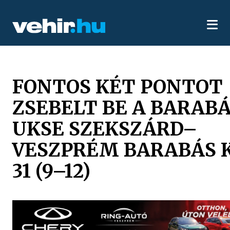
FONTOS KÉT PONTOT
ZSEBELT BE A BARABÁ
UKSE SZEKSZÁRD–
VESZPRÉM BARABÁS K
31 (9–12)