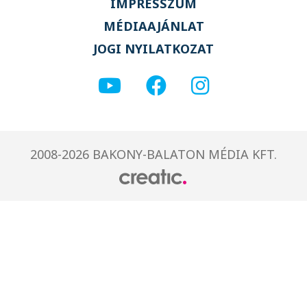
IMPRESSZUM
MÉDIAAJÁNLAT
JOGI NYILATKOZAT
2008-2026 BAKONY-BALATON MÉDIA KFT.