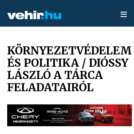
KÖRNYEZETVÉDELEM
ÉS POLITIKA / DIÓSSY
LÁSZLÓ A TÁRCA
FELADATAIRÓL