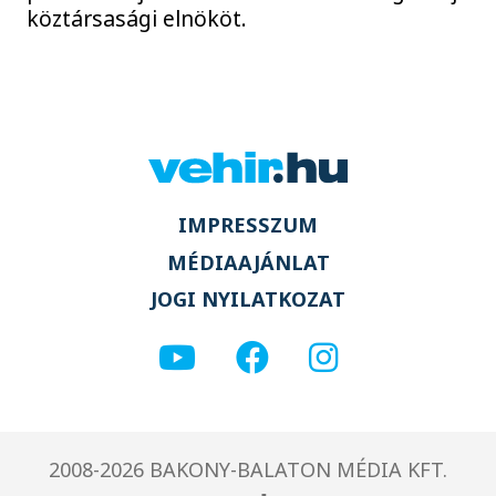
köztársasági elnököt.
IMPRESSZUM
MÉDIAAJÁNLAT
JOGI NYILATKOZAT
2008-2026 BAKONY-BALATON MÉDIA KFT.