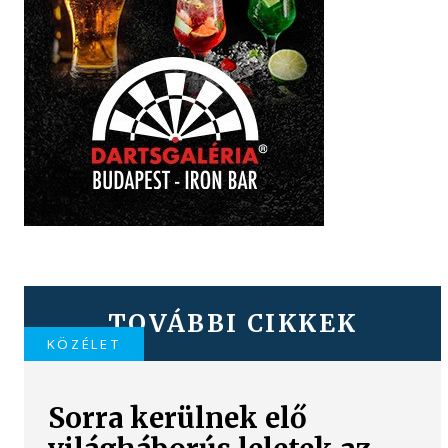
TOVÁBBI CIKKEK
KÖZÉLET
Sorra kerülnek elő