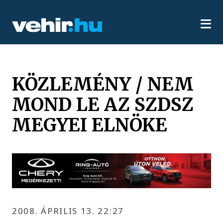
KÖZLEMÉNY / NEM
MOND LE AZ SZDSZ
MEGYEI ELNÖKE
2008. ÁPRILIS 13. 22:27