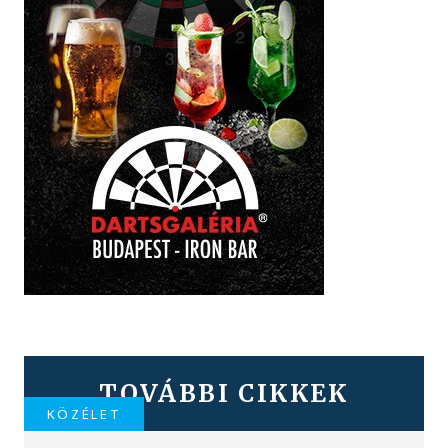
TOVÁBBI CIKKEK
KÖZÉLET