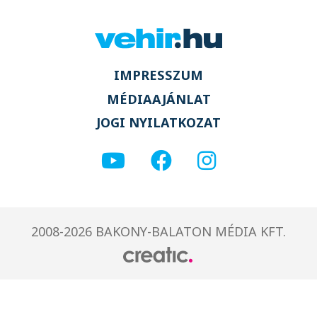
IMPRESSZUM
MÉDIAAJÁNLAT
JOGI NYILATKOZAT
2008-2026 BAKONY-BALATON MÉDIA KFT.