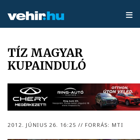
TÍZ MAGYAR
KUPAINDULÓ
2012. JÚNIUS 26. 16:25
//
FORRÁS: MTI