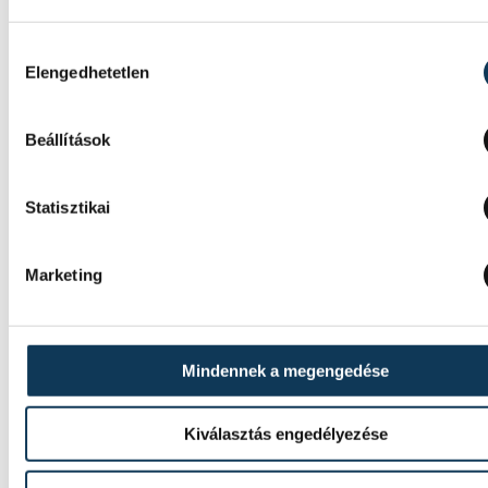
Hozzájárulás kiválasztása
Elengedhetetlen
Beállítások
Statisztikai
Marketing
Mindennek a megengedése
Kiválasztás engedélyezése