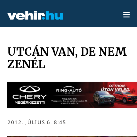
UTCÁN VAN, DE NEM
ZENÉL
2012. JÚLIUS 6. 8:45