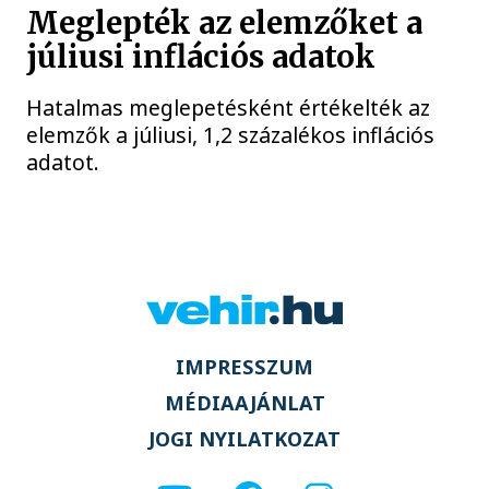
Meglepték az elemzőket a
júliusi inflációs adatok
Hatalmas meglepetésként értékelték az
elemzők a júliusi, 1,2 százalékos inflációs
adatot.
IMPRESSZUM
MÉDIAAJÁNLAT
JOGI NYILATKOZAT