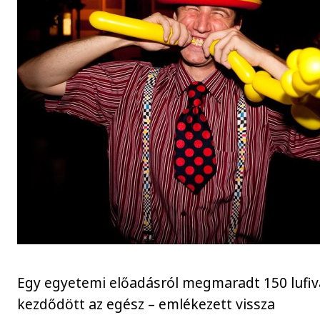
Egy egyetemi előadásról megmaradt 150 lufiv
kezdődött az egész – emlékezett vissza