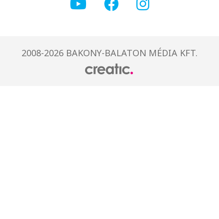
2008-2026 BAKONY-BALATON MÉDIA KFT.