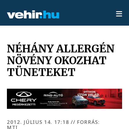
NÉHÁNY ALLERGÉN
NÖVÉNY OKOZHAT
TÜNETEKET
2012. JÚLIUS 14. 17:18
//
FORRÁS:
MTI