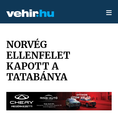
NORVÉG
ELLENFELET
KAPOTT A
TATABÁNYA