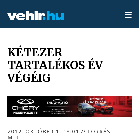
KÉTEZER
TARTALÉKOS ÉV
VÉGÉIG
2012. OKTÓBER 1. 18:01
//
FORRÁS:
MTI