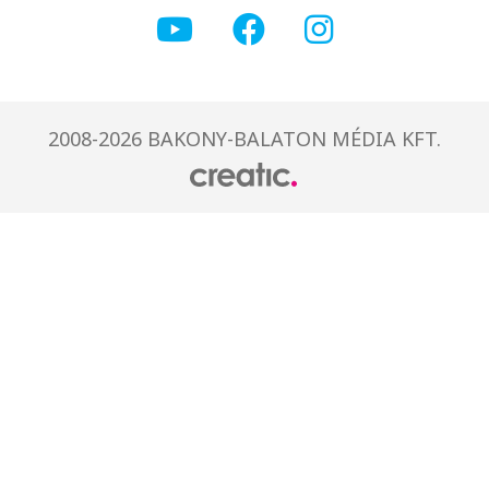
2008-2026 BAKONY-BALATON MÉDIA KFT.