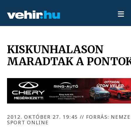
KISKUNHALASON
MARADTAK A PONTO
2012. OKTÓBER 27. 19:45
//
FORRÁS: NEMZE
SPORT ONLINE