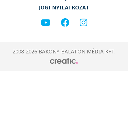
JOGI NYILATKOZAT
2008-2026 BAKONY-BALATON MÉDIA KFT.