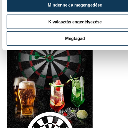
Mindennek a megengedése
Kiválasztás engedélyezése
Megtagad