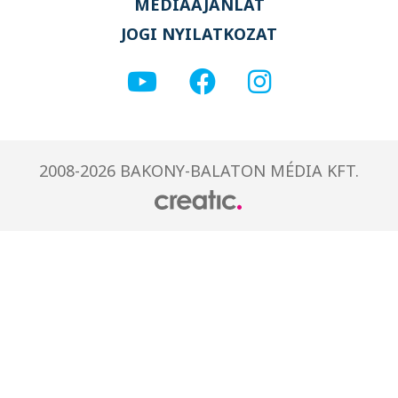
MÉDIAAJÁNLAT
JOGI NYILATKOZAT
2008-2026 BAKONY-BALATON MÉDIA KFT.