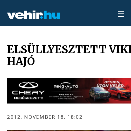
ELSÜLLYESZTETT VIK
HAJÓ
2012. NOVEMBER 18. 18:02