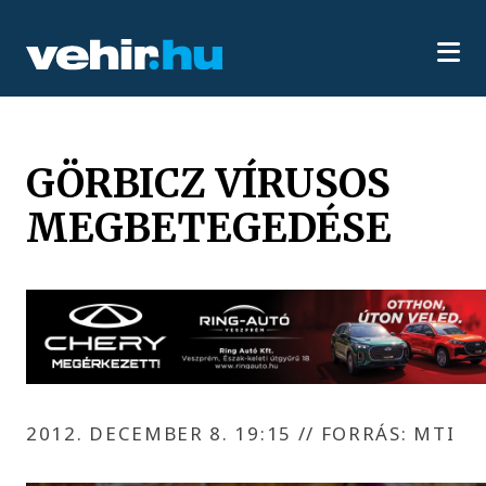
GÖRBICZ VÍRUSOS
MEGBETEGEDÉSE
2012. DECEMBER 8. 19:15
//
FORRÁS: MTI