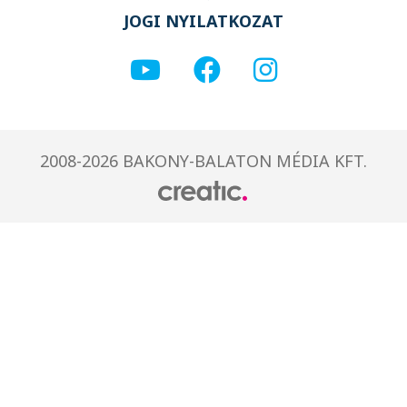
JOGI NYILATKOZAT
2008-2026 BAKONY-BALATON MÉDIA KFT.