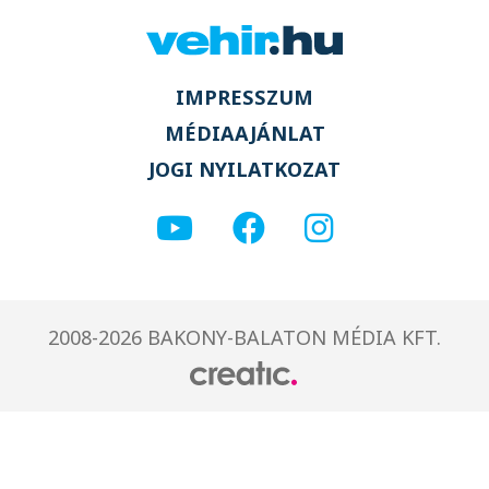
IMPRESSZUM
MÉDIAAJÁNLAT
JOGI NYILATKOZAT
2008-2026 BAKONY-BALATON MÉDIA KFT.