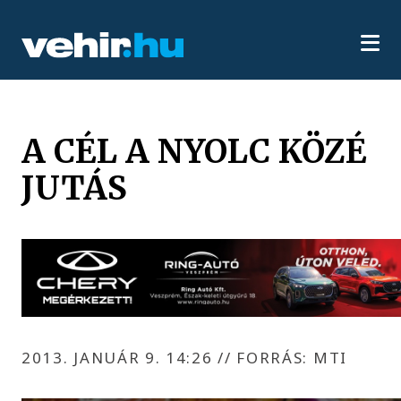
A CÉL A NYOLC KÖZÉ
JUTÁS
2013. JANUÁR 9. 14:26
//
FORRÁS: MTI