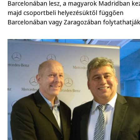
Barcelonában lesz, a magyarok Madridban ke
majd csoportbeli helyezésüktől függően
Barcelonában vagy Zaragozában folytathatják