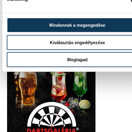
Mindennek a megengedése
Kiválasztás engedélyezése
Megtagad