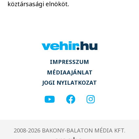
köztársasági elnököt.
IMPRESSZUM
MÉDIAAJÁNLAT
JOGI NYILATKOZAT
2008-2026 BAKONY-BALATON MÉDIA KFT.