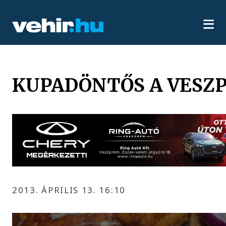
KUPADÖNTŐS A VESZ
2013. ÁPRILIS 13. 16:10