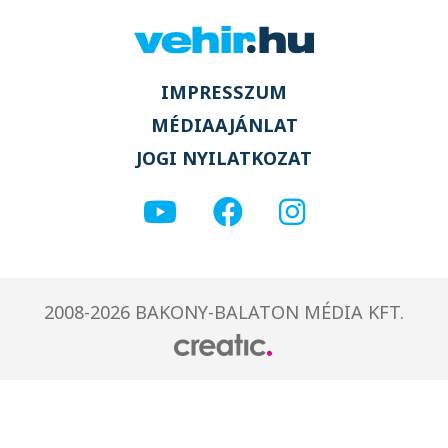
IMPRESSZUM
MÉDIAAJÁNLAT
JOGI NYILATKOZAT
2008-2026 BAKONY-BALATON MÉDIA KFT.