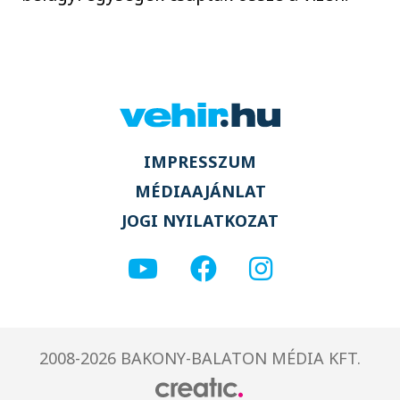
IMPRESSZUM
MÉDIAAJÁNLAT
JOGI NYILATKOZAT
2008-2026 BAKONY-BALATON MÉDIA KFT.