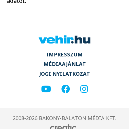
adatot.
IMPRESSZUM
MÉDIAAJÁNLAT
JOGI NYILATKOZAT
2008-2026 BAKONY-BALATON MÉDIA KFT.