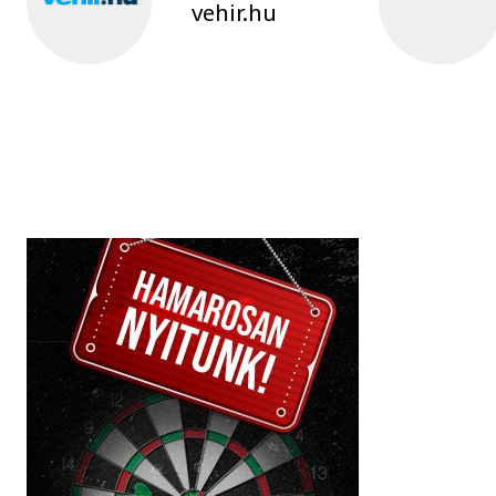
vehir.hu