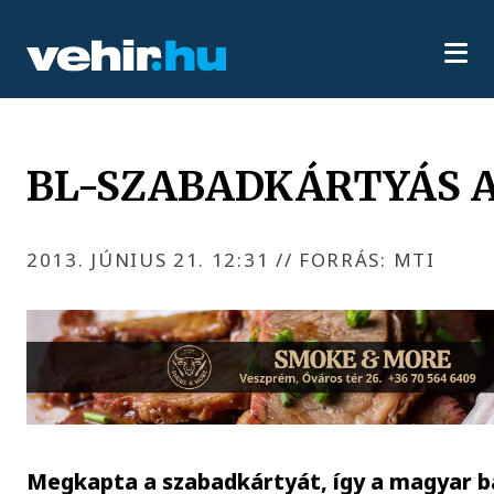
BL-SZABADKÁRTYÁS A
2013. JÚNIUS 21. 12:31
//
FORRÁS: MTI
Megkapta a szabadkártyát, így a magyar b