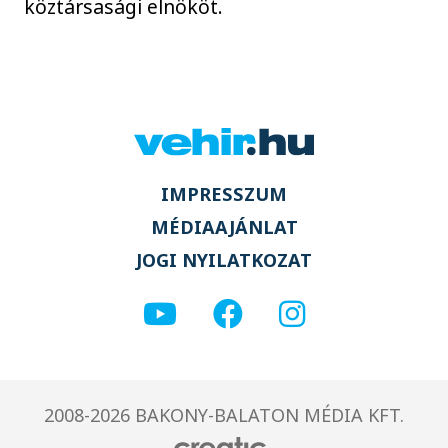
köztársasági elnököt.
IMPRESSZUM
MÉDIAAJÁNLAT
JOGI NYILATKOZAT
2008-2026 BAKONY-BALATON MÉDIA KFT.