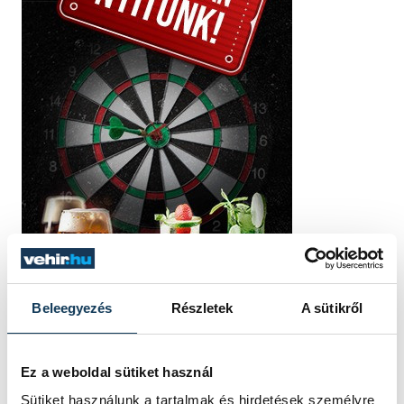
Beleegyezés
Részletek
A sütikről
Ez a weboldal sütiket használ
Sütiket használunk a tartalmak és hirdetések személyre