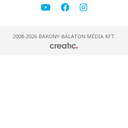
2008-2026 BAKONY-BALATON MÉDIA KFT.