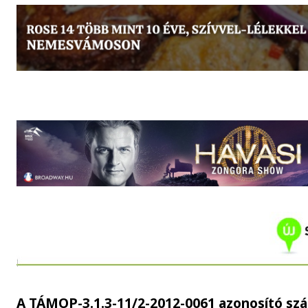
A TÁMOP-3.1.3-11/2-2012-0061 azonosító sz