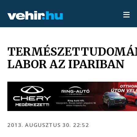
TERMÉSZETTUDOMÁ
LABOR AZ IPARIBAN
2013. AUGUSZTUS 30. 22:52