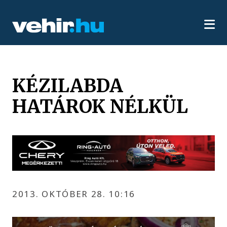
KÉZILABDA
HATÁROK NÉLKÜL
2013. OKTÓBER 28. 10:16