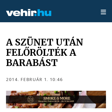
A SZÜNET UTÁN
FELŐRÖLTÉK A
BARABÁST
2014. FEBRUÁR 1. 10:46