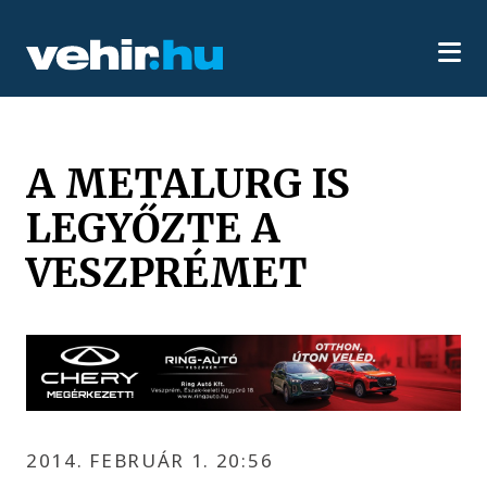
A METALURG IS
LEGYŐZTE A
VESZPRÉMET
2014. FEBRUÁR 1. 20:56