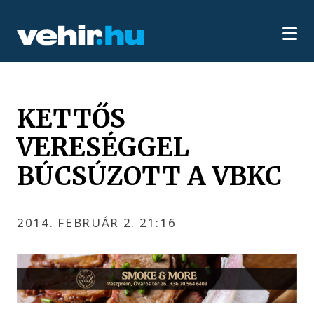
KETTŐS
VERESÉGGEL
BÚCSÚZOTT A VBKC
2014. FEBRUÁR 2. 21:16