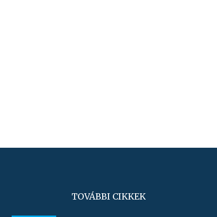
TOVÁBBI CIKKEK