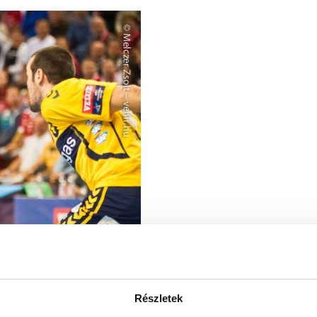
Részletek