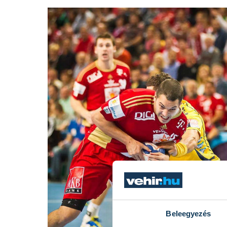
Beleegyezés