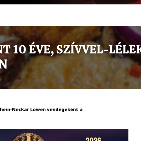
Rhein-Neckar Löwen vendégeként a