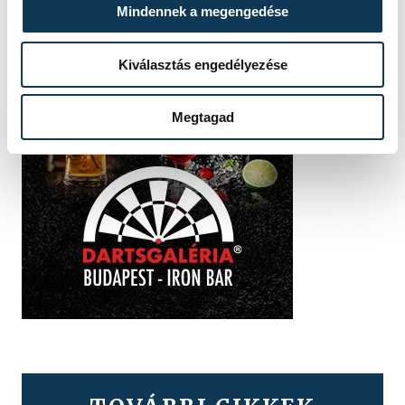
Mindennek a megengedése
Kiválasztás engedélyezése
Megtagad