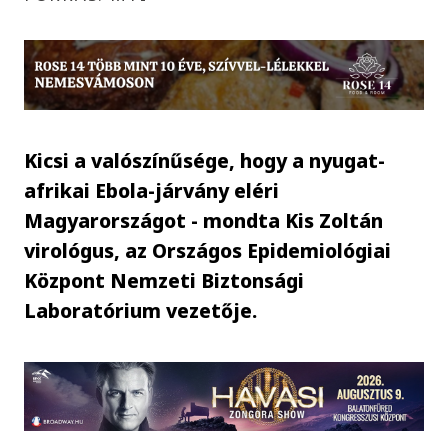
Kicsi a valószínűsége, hogy a nyugat-
afrikai Ebola-járvány eléri
Magyarországot - mondta Kis Zoltán
virológus, az Országos Epidemiológiai
Központ Nemzeti Biztonsági
Laboratórium vezetője.